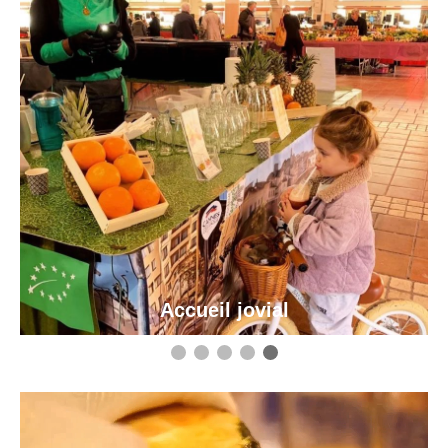
Accueil jovial