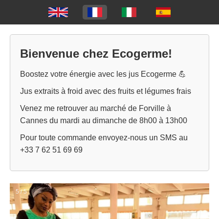
Bienvenue chez Ecogerme!
Boostez votre énergie avec les jus Ecogerme 💪
Jus extraits à froid avec des fruits et légumes frais
Venez me retrouver au marché de Forville à
Cannes du mardi au dimanche de 8h00 à 13h00
Pour toute commande envoyez-nous un SMS au
+33 7 62 51 69 69
5 / 5